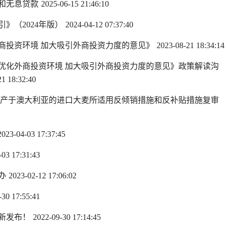
和无息贷款
2025-06-15 21:46:10
》（2024年版）
2024-04-12 07:37:40
商投资环境 加大吸引外商投资力度的意见》
2023-08-21 18:34:14
优化外商投资环境 加大吸引外商投资力度的意见》政策解读沟
1 18:32:40
关于原产于澳大利亚的进口大麦所适用反倾销措施和反补贴措施复审
2023-04-03 17:37:45
-03 17:31:43
办
2023-02-12 17:06:02
-30 17:55:41
新发布！
2022-09-30 17:14:45