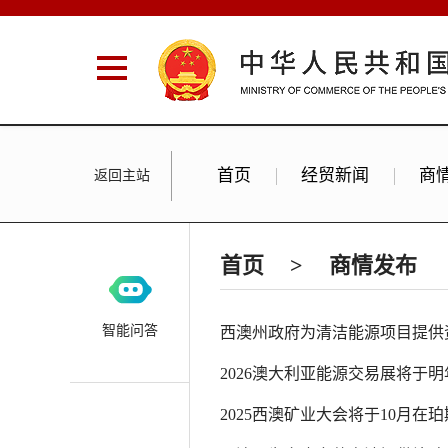
首页
经贸新闻
商
返回主站
首页
>
商情发布
智能问答
西澳州政府为清洁能源项目提供
2026澳大利亚能源交易展将于
2025西澳矿业大会将于10月在