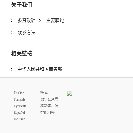
关于我们
参赞致辞
主要职能
联系方法
相关链接
中华人民共和国商务部
English
微博
Français
微信公众号
Русский
移动客户端
Español
智能问答
Deutsch