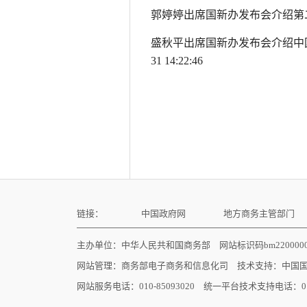
郭婷婷出席国新办发布会介绍第
盛秋平出席国新办发布会介绍中国
31 14:22:46
链接：
中国政府网
地方商务主管部门
主办单位：中华人民共和国商务部 网站标识码bm22000
网站管理：
商务部电子商务和信息化司
技术支持：
中国
网站服务电话：010-85093020 统一平台技术支持电话：010