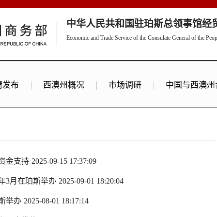
中华人民共和国驻珀斯总领事馆经
Economic and Trade Service of the Consulate General of the Peopl
情发布
西澳州概况
市场调研
中国与西澳州
资金支持
2025-09-15 17:37:09
明年3月在珀斯举办
2025-09-01 18:20:04
珀斯举办
2025-08-01 18:17:14