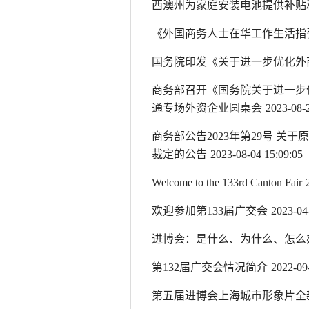
西澳州为家庭安装电池提供补贴
《外国商务人士在华工作生活指引
国务院印发《关于进一步优化外
商务部召开《国务院关于进一步
通专场外资企业圆桌会
2023-08-2
商务部公告2023年第29号 
裁定的公告
2023-08-04 15:09:05
Welcome to the 133rd Canton Fair
欢迎参加第133届广交会
2023-04
进博会：是什么、为什么、怎么
第132届广交会情况简介
2022-09
第五届进博会上海城市形象片全